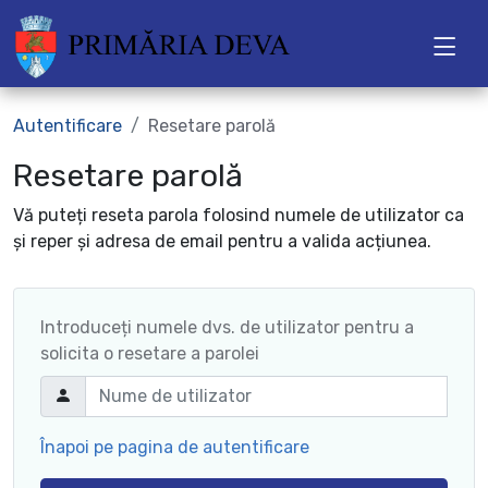
Autentificare
Resetare parolă
Resetare parolă
Vă puteți reseta parola folosind numele de utilizator ca
și reper și adresa de email pentru a valida acțiunea.
Introduceți numele dvs. de utilizator pentru a
solicita o resetare a parolei
Înapoi pe pagina de autentificare