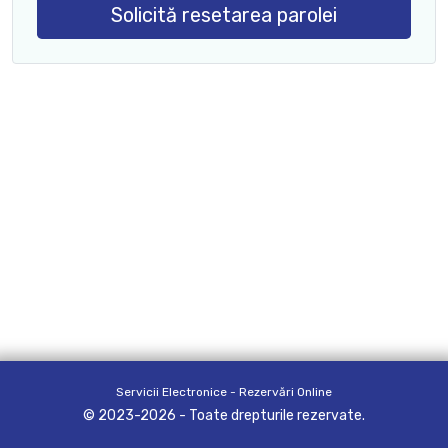
Solicită resetarea parolei
Servicii Electronice - Rezervări Online
© 2023-2026 - Toate drepturile rezervate.