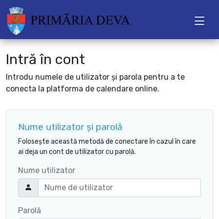
Intră în cont
Introdu numele de utilizator și parola pentru a te
conecta la platforma de calendare online.
Nume utilizator și parolă
Folosește această metodă de conectare în cazul în care
ai deja un cont de utilizator cu parolă.
Nume utilizator
Parolă