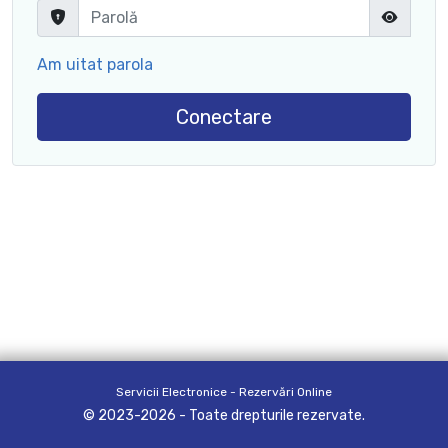
Am uitat parola
Conectare
Servicii Electronice - Rezervări Online
© 2023-2026 - Toate drepturile rezervate.